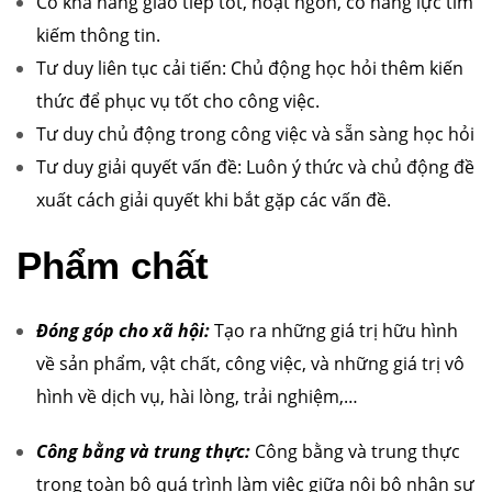
Có khả năng giao tiếp tốt, hoạt ngôn, có năng lực tìm
kiếm thông tin.
Tư duy liên tục cải tiến: Chủ động học hỏi thêm kiến
thức để phục vụ tốt cho công việc.
Tư duy chủ động trong công việc và sẵn sàng học hỏi
Tư duy giải quyết vấn đề: Luôn ý thức và chủ động đề
xuất cách giải quyết khi bắt gặp các vấn đề.
Phẩm chất
Đóng góp cho xã hội:
Tạo ra những giá trị hữu hình
về sản phẩm, vật chất, công việc, và những giá trị vô
hình về dịch vụ, hài lòng, trải nghiệm,…
Công bằng và trung thực:
Công bằng và trung thực
trong toàn bộ quá trình làm việc giữa nội bộ nhân sự