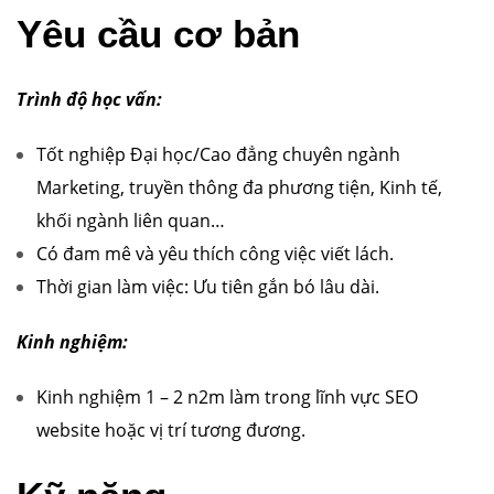
Yêu cầu cơ bản
Trình độ học vấn:
Tốt nghiệp Đại học/Cao đẳng chuyên ngành
Marketing, truyền thông đa phương tiện, Kinh tế,
khối ngành liên quan…
Có đam mê và yêu thích công việc viết lách.
Thời gian làm việc: Ưu tiên gắn bó lâu dài.
Kinh nghiệm:
Kinh nghiệm 1 – 2 n2m làm trong lĩnh vực SEO
website hoặc vị trí tương đương.