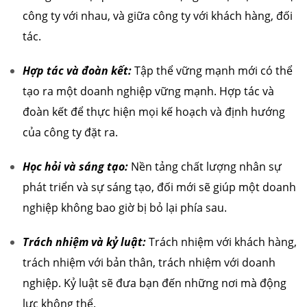
công ty với nhau, và giữa công ty với khách hàng, đối
tác.
Hợp tác và đoàn kết:
Tập thể vững mạnh mới có thể
tạo ra một doanh nghiệp vững mạnh. Hợp tác và
đoàn kết để thực hiện mọi kế hoạch và định hướng
của công ty đặt ra.
Học hỏi và sáng tạo:
Nền tảng chất lượng nhân sự
phát triển và sự sáng tạo, đối mới sẽ giúp một doanh
nghiệp không bao giờ bị bỏ lại phía sau.
Trách nhiệm và kỷ luật:
Trách nhiệm với khách hàng,
trách nhiệm với bản thân, trách nhiệm với doanh
nghiệp. Kỷ luật sẽ đưa bạn đến những nơi mà động
lực không thể.