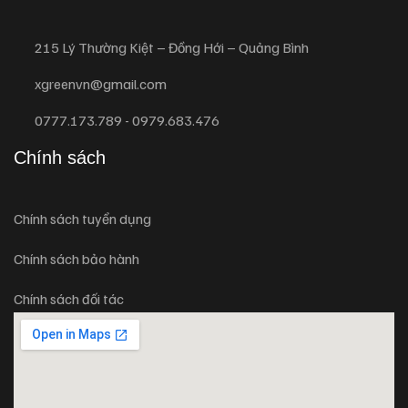
215 Lý Thường Kiệt – Đồng Hới – Quảng Bình
xgreenvn@gmail.com
0777.173.789 - 0979.683.476
Chính sách
Chính sách tuyển dụng
Chính sách bảo hành
Chính sách đối tác