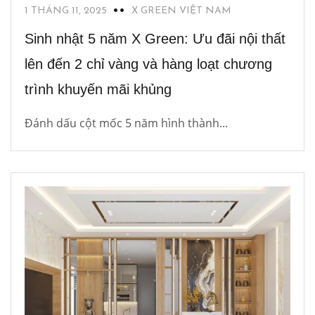
1 THÁNG 11, 2025
X GREEN VIỆT NAM
Sinh nhật 5 năm X Green: Ưu đãi nội thất
lên đến 2 chỉ vàng và hàng loạt chương
trình khuyến mãi khủng
Đánh dấu cột mốc 5 năm hình thành...