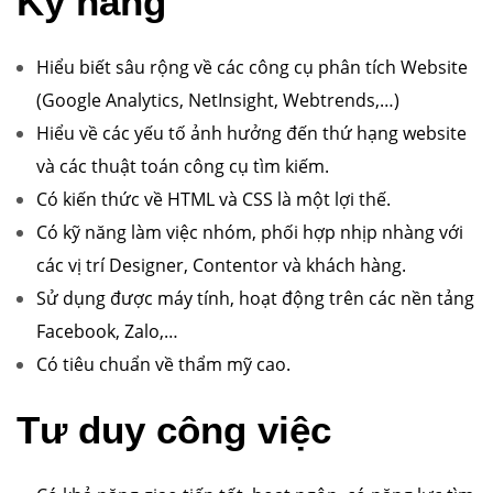
Kỹ năng
Hiểu biết sâu rộng về các công cụ phân tích Website
(Google Analytics, NetInsight, Webtrends,…)
Hiểu về các yếu tố ảnh hưởng đến thứ hạng website
và các thuật toán công cụ tìm kiếm.
Có kiến thức về HTML và CSS là một lợi thế.
Có kỹ năng làm việc nhóm, phối hợp nhịp nhàng với
các vị trí Designer, Contentor và khách hàng.
Sử dụng được máy tính, hoạt động trên các nền tảng
Facebook, Zalo,…
Có tiêu chuẩn về thẩm mỹ cao.
Tư duy công việc