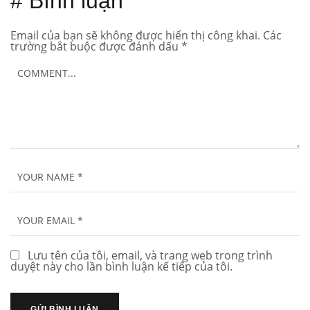
# Bình luận
Email của bạn sẽ không được hiển thị công khai.
Các
trường bắt buộc được đánh dấu
*
Lưu tên của tôi, email, và trang web trong trình
duyệt này cho lần bình luận kế tiếp của tôi.