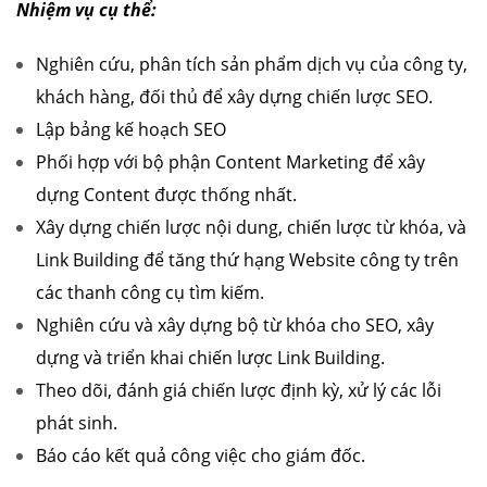
Nhiệm vụ cụ thể:
Nghiên cứu, phân tích sản phẩm dịch vụ của công ty,
khách hàng, đối thủ để xây dựng chiến lược SEO.
Lập bảng kế hoạch SEO
Phối hợp với bộ phận Content Marketing để xây
dựng Content được thống nhất.
Xây dựng chiến lược nội dung, chiến lược từ khóa, và
Link Building để tăng thứ hạng Website công ty trên
các thanh công cụ tìm kiếm.
Nghiên cứu và xây dựng bộ từ khóa cho SEO, xây
dựng và triển khai chiến lược Link Building.
Theo dõi, đánh giá chiến lược định kỳ, xử lý các lỗi
phát sinh.
Báo cáo kết quả công việc cho giám đốc.