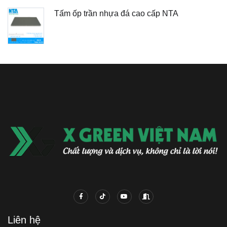
Tấm ốp trần nhựa đá cao cấp NTA
Liên hệ