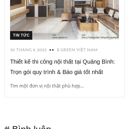
TIN TỨC
30 THÁNG 9, 2025
X GREEN VIỆT NAM
Thiết kế thi công nội thất tại Quảng Bình:
Trọn gói quy trình & Báo giá tốt nhất
Tìm một đơn vị nội thất phù hợp...