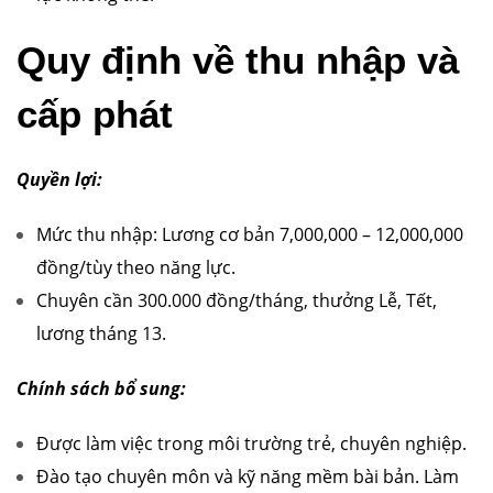
Quy định về thu nhập và
cấp phát
Quyền lợi:
Mức thu nhập: Lương cơ bản 7,000,000 – 12,000,000
đồng/tùy theo năng lực.
Chuyên cần 300.000 đồng/tháng, thưởng Lễ, Tết,
lương tháng 13.
Chính sách bổ sung:
Được làm việc trong môi trường trẻ, chuyên nghiệp.
Đào tạo chuyên môn và kỹ năng mềm bài bản. Làm