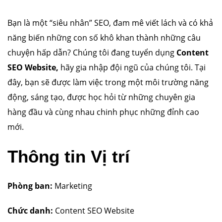
Bạn là một “siêu nhân” SEO, đam mê viết lách và có khả
năng biến những con số khô khan thành những câu
chuyện hấp dẫn? Chúng tôi đang tuyển dụng
Content
SEO Website,
hãy gia nhập đội ngũ của chúng tôi. Tại
đây, bạn sẽ được làm việc trong một môi trường năng
động, sáng tạo, được học hỏi từ những chuyên gia
hàng đầu và cùng nhau chinh phục những đỉnh cao
mới.
Thông tin Vị trí
Phòng ban:
Marketing
Chức danh:
Content SEO Website