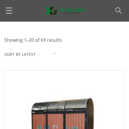
Showing 1–20 of 69 results