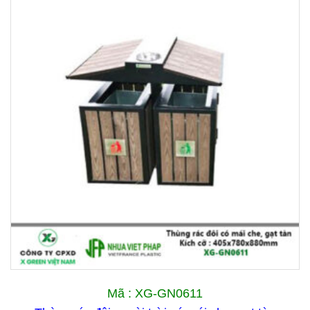
Mã : XG-GN0611