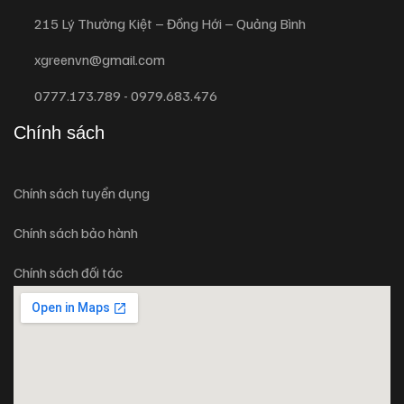
215 Lý Thường Kiệt – Đồng Hới – Quảng Bình
xgreenvn@gmail.com
0777.173.789 - 0979.683.476
Chính sách
Chính sách tuyển dụng
Chính sách bảo hành
Chính sách đối tác