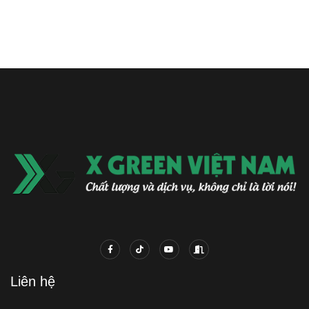
Liên hệ