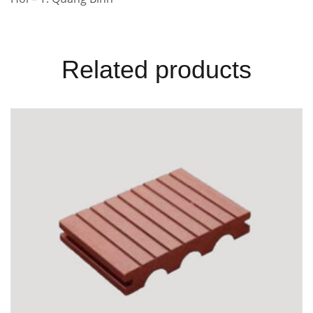
Related products