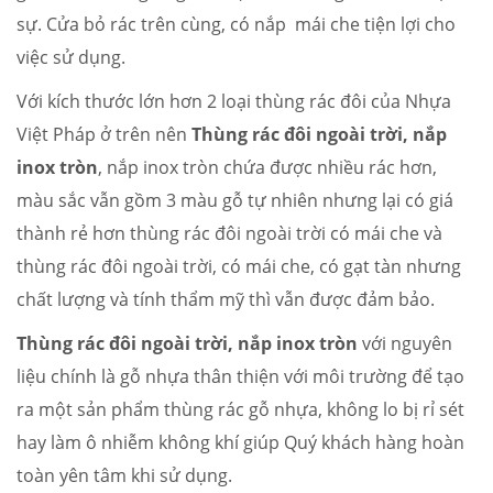
sự. Cửa bỏ rác trên cùng, có nắp mái che tiện lợi cho
việc sử dụng.
Với kích thước lớn hơn 2 loại thùng rác đôi của Nhựa
Việt Pháp ở trên nên
Thùng rác đôi ngoài trời, nắp
inox tròn
, nắp inox tròn chứa được nhiều rác hơn,
màu sắc vẫn gồm 3 màu gỗ tự nhiên nhưng lại có giá
thành rẻ hơn thùng rác đôi ngoài trời có mái che và
thùng rác đôi ngoài trời, có mái che, có gạt tàn nhưng
chất lượng và tính thẩm mỹ thì vẫn được đảm bảo.
Thùng rác đôi ngoài trời, nắp inox tròn
với nguyên
liệu chính là gỗ nhựa thân thiện với môi trường để tạo
ra một sản phẩm thùng rác gỗ nhựa, không lo bị rỉ sét
hay làm ô nhiễm không khí giúp Quý khách hàng hoàn
toàn yên tâm khi sử dụng.