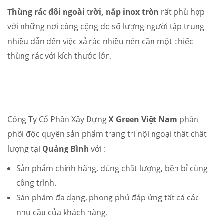
Thùng rác đôi ngoài trời, nắp inox tròn
rất phù hợp
với những nơi công cộng do số lượng người tập trung
nhiều dẫn đến việc xả rác nhiều nên cần một chiếc
thùng rác với kích thước lớn.
Công Ty Cổ Phần Xây Dựng
X Green Việt Nam
phân
phối độc quyền sản phẩm trang trí nội ngoại thất chất
lượng tại
Quảng Bình
với :
Sản phẩm chính hãng, đúng chất lượng, bền bỉ cùng
công trình.
Sản phẩm đa dạng, phong phú đáp ứng tất cả các
nhu cầu của khách hàng.