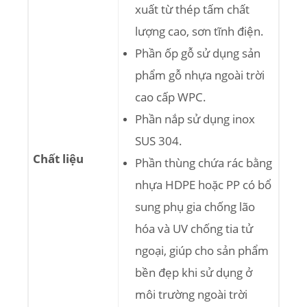
xuất từ thép tấm chất
lượng cao, sơn tĩnh điện.
Phần ốp gỗ sử dụng sản
phẩm gỗ nhựa ngoài trời
cao cấp WPC.
Phần nắp sử dụng inox
SUS 304.
Chất liệu
Phần thùng chứa rác bằng
nhựa HDPE hoặc PP có bổ
sung phụ gia chống lão
hóa và UV chống tia tử
ngoại, giúp cho sản phẩm
bền đẹp khi sử dụng ở
môi trường ngoài trời