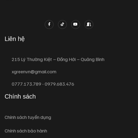
Liên hệ
215 Lý Thường Kiệt – Đồng Hới – Quảng Bình
xgreenvn@gmail.com
0777.173.789 - 0979.683.476
Chính sách
Chính sách tuyển dụng
Chính sách bảo hành