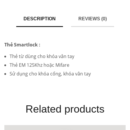
DESCRIPTION
REVIEWS (0)
Thẻ Smartlock :
Thẻ từ dùng cho khóa vân tay
Thẻ EM 125Khz hoặc Mifare
Sử dụng cho khóa cổng, khóa vân tay
Related products