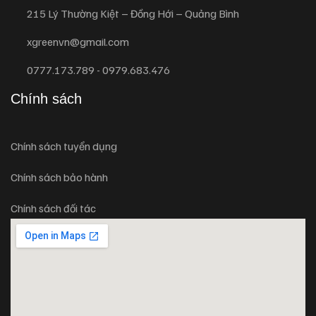
215 Lý Thường Kiệt – Đồng Hới – Quảng Bình
xgreenvn@gmail.com
0777.173.789 - 0979.683.476
Chính sách
Chính sách tuyển dụng
Chính sách bảo hành
Chính sách đối tác