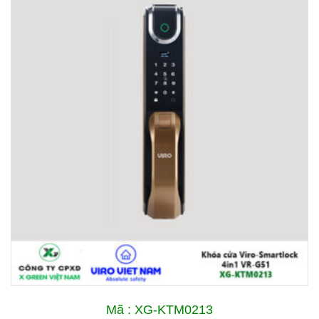
Mã : XG-KTM0213