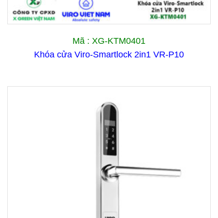
Mã : XG-KTM0401
Khóa cửa Viro-Smartlock 2in1 VR-P10