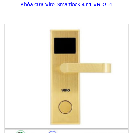
Khóa cửa Viro-Smartlock 4in1 VR-G51