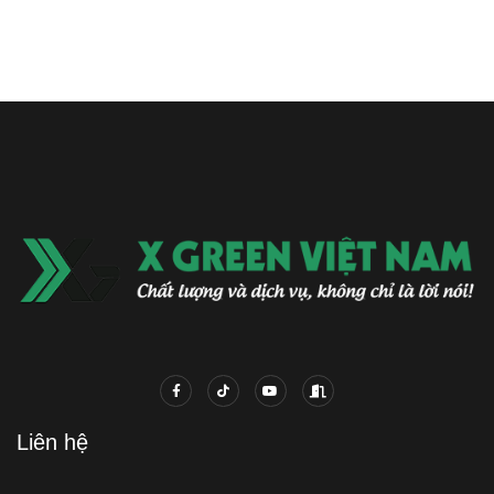
Liên hệ