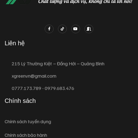
Liên hệ
215 Lý Thường Kiệt – Đồng Hới – Quảng Bình
xgreenvn@gmail.com
0777.173.789 - 0979.683.476
Chính sách
Chính sách tuyển dụng
Chính sách bảo hành