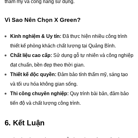
thẩm mỹ và công năng sử dụng.
Vì Sao Nên Chọn X Green?
Kinh nghiệm & Uy tín:
Đã thực hiện nhiều công trình
thiết kế phòng khách chất lượng tại Quảng Bình.
Chất liệu cao cấp:
Sử dụng gỗ tự nhiên và công nghiệp
đạt chuẩn, bền đẹp theo thời gian.
Thiết kế độc quyền:
Đảm bảo tính thẩm mỹ, sáng tạo
và tối ưu hóa không gian sống.
Thi công chuyên nghiệp:
Quy trình bài bản, đảm bảo
tiến độ và chất lượng công trình.
6. Kết Luận