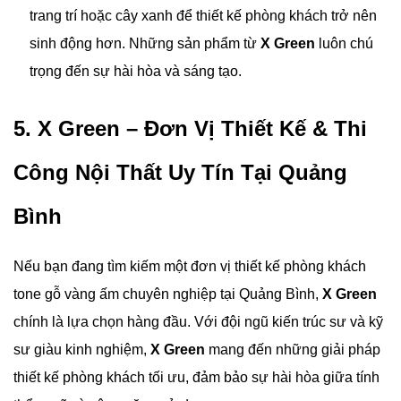
trang trí hoặc cây xanh để thiết kế phòng khách trở nên
sinh động hơn. Những sản phẩm từ
X Green
luôn chú
trọng đến sự hài hòa và sáng tạo.
5.
X Green – Đơn Vị Thiết Kế & Thi
Công Nội Thất Uy Tín Tại Quảng
Bình
Nếu bạn đang tìm kiếm một đơn vị thiết kế phòng khách
tone gỗ vàng ấm chuyên nghiệp tại Quảng Bình,
X Green
chính là lựa chọn hàng đầu. Với đội ngũ kiến trúc sư và kỹ
sư giàu kinh nghiệm,
X Green
mang đến những giải pháp
thiết kế phòng khách tối ưu, đảm bảo sự hài hòa giữa tính