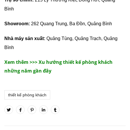
Bình
Showroom:
262 Quang Trung, Ba Đồn, Quảng Bình
Nhà máy sản xuất:
Quảng Tùng, Quảng Trạch, Quảng
Bình
Xem thêm >>> Xu hướng thiết kế phòng khách
những năm gần đây
thiết kế phòng khách