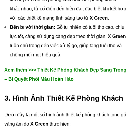
khác nhau, từ cổ điển đến hiện đại, đặc biệt khi kết hợp
với các thiết kế mang tính sáng tạo từ
X Green
.
Bền bỉ với thời gian:
Gỗ tự nhiên có tuổi thọ cao, chịu
lực tốt, càng sử dụng càng đẹp theo thời gian.
X Green
luôn chú trọng đến việc xử lý gỗ, giúp tăng tuổi thọ và
chống mối mọt hiệu quả.
Xem thêm >>> Thiết Kế Phòng Khách Đẹp Sang Trọng
– Bí Quyết Phối Màu Hoàn Hảo
3. Hình Ảnh Thiết Kế Phòng Khách
Dưới đây là một số hình ảnh thiết kế phòng khách tone gỗ
vàng ấm do
X Green
thực hiện: