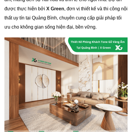
được thực hiện bởi
X Green
, đơn vị thiết kế và thi công nội
thất uy tín tại Quảng Bình, chuyên cung cấp giải pháp tối
ưu cho không gian sống hiện đại, bền vững.