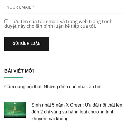
Lưu tên của tôi, email, và trang web trong trình
duyệt này cho lần bình luận kế tiếp của tôi.
BÀI VIẾT MỚI
Cẩm nang nội thất: Những điều chủ nhà cần biết
Sinh nhật 5 năm X Green: Ưu đãi nội thất lên
đến 2 chỉ vàng và hàng loạt chương trình
khuyến mãi khủng