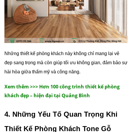
Những thiết kế phòng khách này không chỉ mang lại vẻ
đẹp sang trọng mà còn giúp tối ưu không gian, đảm bảo sự
hài hòa giữa thẩm mỹ và công năng.
Xem thêm >>> Hơn 100 công trình thiết kế phòng
khách đẹp – hiện đại tại Quảng Bình
4. Những Yếu Tố Quan Trọng Khi
Thiết Kế Phòng Khách Tone Gỗ