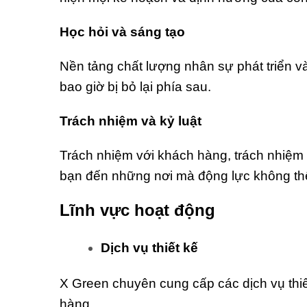
Học hỏi và sáng tạo
Nền tảng chất lượng nhân sự phát triển v
bao giờ bị bỏ lại phía sau.
Trách nhiệm và kỷ luật
Trách nhiệm với khách hàng, trách nhiệm 
bạn đến những nơi mà động lực không th
Lĩnh vực hoạt động
Dịch vụ thiết kế
X Green chuyên cung cấp các dịch vụ thiết
hàng,…