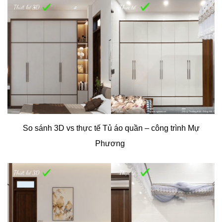
So sánh 3D vs thực tế Tủ áo quần – công trình Mự
Phương