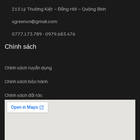
215 Lý Thường Kiệt – Đồng Hới – Quảng Bình
xgreenvn@gmail.com
0777.173.789 - 0979.683.476
Chính sách
Chính sách tuyển dụng
Chính sách bảo hành
Chính sách đối tác