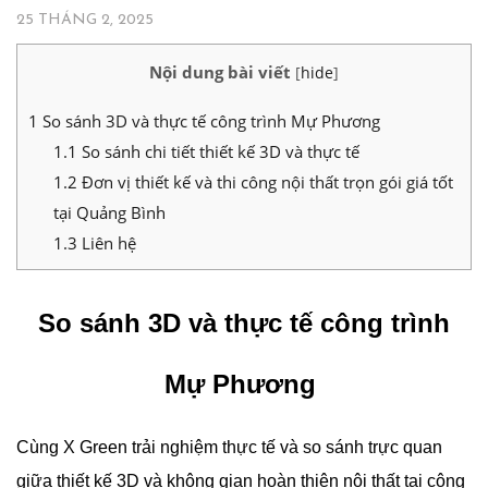
25 THÁNG 2, 2025
Nội dung bài viết
[
hide
]
1
So sánh 3D và thực tế công trình Mự Phương
1.1
So sánh chi tiết thiết kế 3D và thực tế
1.2
Đơn vị thiết kế và thi công nội thất trọn gói giá tốt
tại Quảng Bình
1.3
Liên hệ
So sánh 3D và thực tế công trình
Mự Phương
Cùng X Green trải nghiệm thực tế và so sánh trực quan
giữa thiết kế 3D và không gian hoàn thiện nội thất tại công