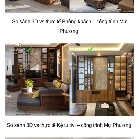
So sánh 3D vs thực tế Phòng khách – công trình Mự
Phương
So sánh 3D vs thực tế Kệ tủ tivi – công trình Mự Phương