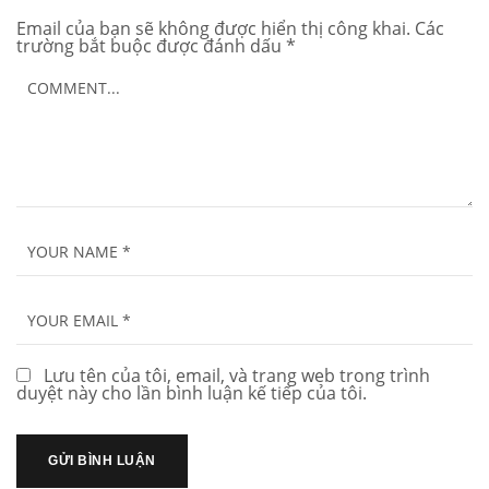
Email của bạn sẽ không được hiển thị công khai.
Các
trường bắt buộc được đánh dấu
*
Lưu tên của tôi, email, và trang web trong trình
duyệt này cho lần bình luận kế tiếp của tôi.