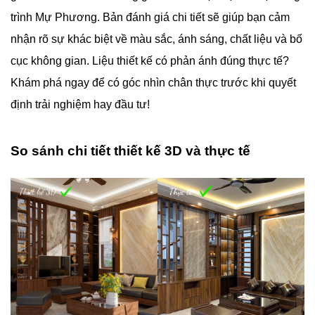
trình Mự Phương. Bản đánh giá chi tiết sẽ giúp bạn cảm
nhận rõ sự khác biệt về màu sắc, ánh sáng, chất liệu và bố
cục không gian. Liệu thiết kế có phản ánh đúng thực tế?
Khám phá ngay để có góc nhìn chân thực trước khi quyết
định trải nghiệm hay đầu tư!
So sánh chi tiết thiết kế 3D và thực tế