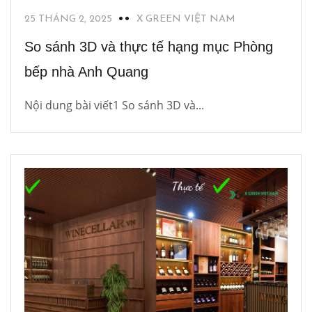
25 THÁNG 2, 2025
X GREEN VIỆT NAM
So sánh 3D và thực tế hạng mục Phòng
bếp nhà Anh Quang
Nội dung bài viết1 So sánh 3D và...