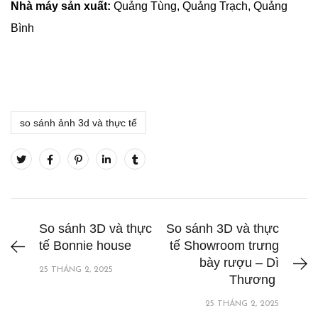
Nhà máy sản xuất:
Quảng Tùng, Quảng Trạch, Quảng
Bình
so sánh ảnh 3d và thực tế
So sánh 3D và thực
So sánh 3D và thực
tế Bonnie house
tế Showroom trưng
bày rượu – Dì
25 THÁNG 2, 2025
Thương
25 THÁNG 2, 2025