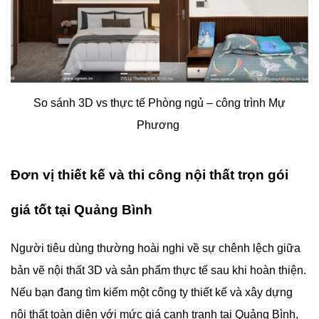
So sánh 3D vs thực tế Phòng ngủ – công trình Mự
Phương
Đơn vị thiết kế và thi công nội thất trọn gói
giá tốt tại Quảng Bình
Người tiêu dùng thường hoài nghi về sự chênh lệch giữa
bản vẽ nội thất 3D và sản phẩm thực tế sau khi hoàn thiện.
Nếu bạn đang tìm kiếm một công ty thiết kế và xây dựng
nội thất toàn diện với mức giá cạnh tranh tại Quảng Bình,