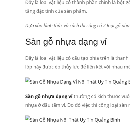
Đây là loại vật liệu có thành phần chính là bột 
tăng đặc tính của sản phẩm.
Dựa vào hình thức và cách thi công có 2 loại gỗ nh
Sàn gỗ nhựa dạng vỉ
Đây là loại vật liệu có cấu tạo phía trên là tha
lớp này được ép thủy lực để liên kết với nhau m
Sàn gỗ nhựa dạng vỉ
thường có kích thước vuôn
nhựa ở đầu tấm vỉ. Do đó việc thi công loại sàn