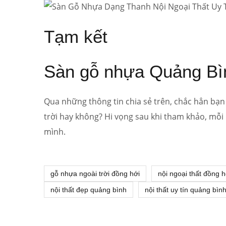
Tạm kết
Sàn gỗ nhựa Quảng Bì
Qua những thông tin chia sẻ trên, chắc hẳn bạn
trời hay không? Hi vọng sau khi tham khảo, mỗi
mình.
gỗ nhựa ngoài trời đồng hới
nội ngoại thất đồng h
nội thất đẹp quảng bình
nội thất uy tín quảng bìn