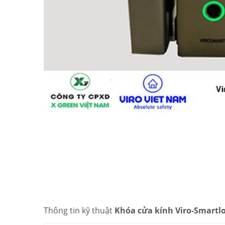
Thông tin kỹ thuật
Khóa cửa kính Viro-Smartlo