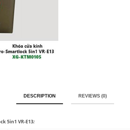
DESCRIPTION
REVIEWS (0)
ck 5in1 VR-E13
: