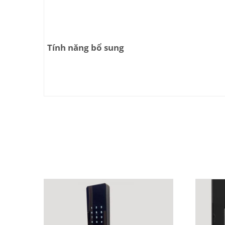
Tính năng bổ sung