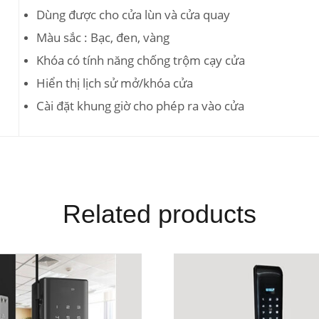
Dùng được cho cửa lùn và cửa quay
Màu sắc : Bạc, đen, vàng
Khóa có tính năng chống trộm cạy cửa
Hiển thị lịch sử mở/khóa cửa
Cài đặt khung giờ cho phép ra vào cửa
Related products