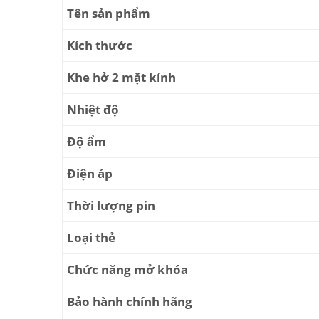
Tên sản phẩm
Kích thước
Khe hở 2 mặt kính
Nhiệt độ
Độ ẩm
Điện áp
Thời lượng pin
Loại thẻ
Chức năng mở khóa
Bảo hành chính hãng