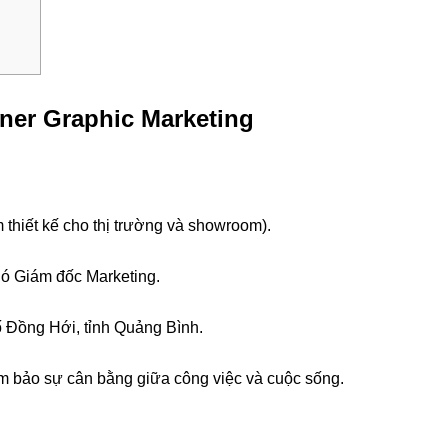
igner Graphic Marketing
thiết kế cho thị trường và showroom).
ó Giám đốc Marketing.
 Đồng Hới, tỉnh Quảng Bình.
m bảo sự cân bằng giữa công việc và cuộc sống.