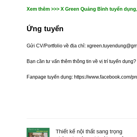
Xem thêm >>>
X Green Quảng Bình tuyển dụng
Ứng tuyển
Gửi CV/Portfolio về địa chỉ:
xgreen.tuyendung@gm
Bạn cần tư vấn thêm thông tin về vị trí tuyển dụng
Fanpage tuyển dụng: https://www.facebook.com/p
Thiết kế nội thất sang trọng