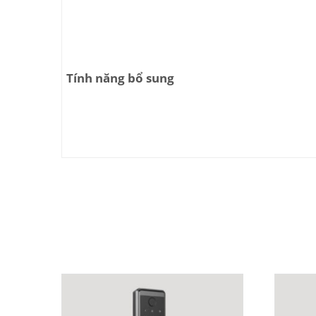
Tính năng bổ sung