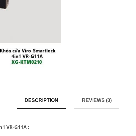
DESCRIPTION
REVIEWS (0)
n1 VR-G11A :