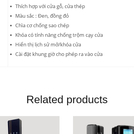
Thích hợp với cửa gỗ, cửa thép
Màu sắc : Đen, đồng đỏ
Chìa cơ chống sao chép
Khóa có tính năng chống trộm cạy cửa
Hiển thị lịch sử mở/khóa cửa
Cài đặt khung giờ cho phép ra vào cửa
Related products