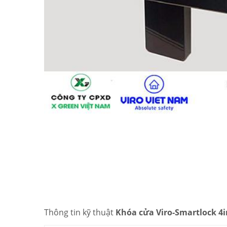
Thông tin kỹ thuật
Khóa cửa Viro-Smartlock 4i