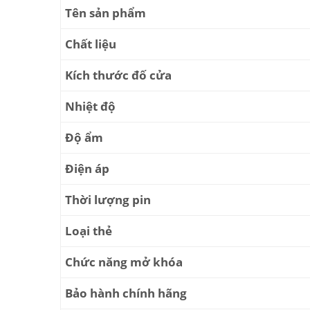
Tên sản phẩm
Chất liệu
Kích thước đố cửa
Nhiệt độ
Độ ẩm
Điện áp
Thời lượng pin
Loại thẻ
Chức năng mở khóa
Bảo hành chính hãng