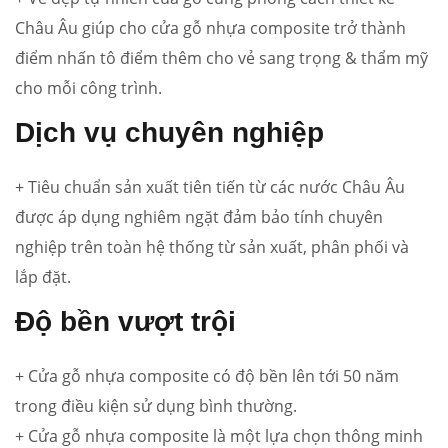
Châu Âu giúp cho cửa gỗ nhựa composite trở thành
điểm nhấn tô điểm thêm cho vẻ sang trọng & thẩm mỹ
cho mỗi công trình.
Dịch vụ chuyên nghiệp
+ Tiêu chuẩn sản xuất tiên tiến từ các nước Châu Âu
được áp dụng nghiêm ngặt đảm bảo tính chuyên
nghiệp trên toàn hệ thống từ sản xuất, phân phối và
lắp đặt.
Độ bền vượt trội
+ Cửa gỗ nhựa composite có độ bền lên tới 50 năm
trong điều kiện sử dụng bình thường.
+ Cửa gỗ nhựa composite là một lựa chọn thông minh