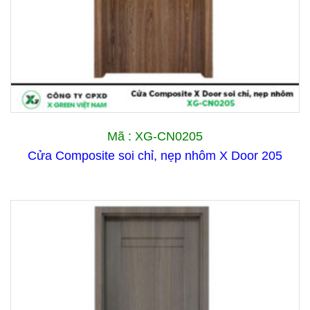
Mã : XG-CN0205
Cửa Composite soi chỉ, nẹp nhôm X Door 205