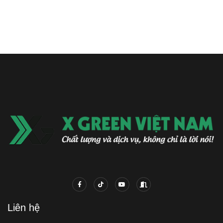
Liên hệ