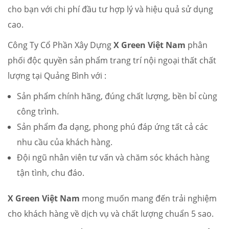
cho bạn với chi phí đầu tư hợp lý và hiệu quả sử dụng
cao.
Công Ty Cổ Phần Xây Dựng
X Green Việt Nam
phân
phối độc quyền sản phẩm trang trí nội ngoại thất chất
lượng tại Quảng Bình với :
Sản phẩm chính hãng, đúng chất lượng, bền bỉ cùng
công trình.
Sản phẩm đa dạng, phong phú đáp ứng tất cả các
nhu cầu của khách hàng.
Đội ngũ nhân viên tư vấn và chăm sóc khách hàng
tận tình, chu đáo.
X Green Việt Nam
mong muốn mang đến trải nghiệm
cho khách hàng về dịch vụ và chất lượng chuẩn 5 sao.