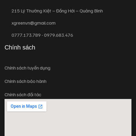
215 Lý Thường Kiệt – Đồng Hới – Quảng Bình
xgreenvn@gmail.com
0777.173.789 - 0979.683.476
Chính sách
Chính sách tuyển dụng
Chính sách bảo hành
Chính sách đối tác