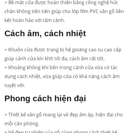
+ Bề mặt cửa được hoàn thiện bằng công nghệ hút
chân không tiên tiến giúp cho lớp film PVC vân gỗ liên
kết hoàn hảo với tấm cánh.
Cách âm, cách nhiệt
+ Khuôn cửa được trang bị hệ gioăng cao su cao cấp
giúp cánh cửa kín khít tối đa, cách âm rất tốt.
+ Khoảng không khí bên trong cánh cửa vừa có tác
dụng cách nhiệt, vừa giúp cửa có khả năng cách âm
tuyệt vời.
Phong cách hiện đại
+ Thiết kế vân gỗ mang lại vẻ đẹp ấm áp, hiện đại cho
mỗi căn phòng.
+ Vẻ đẹp tự nhiên của gỗ cùng phong cách thiết kế