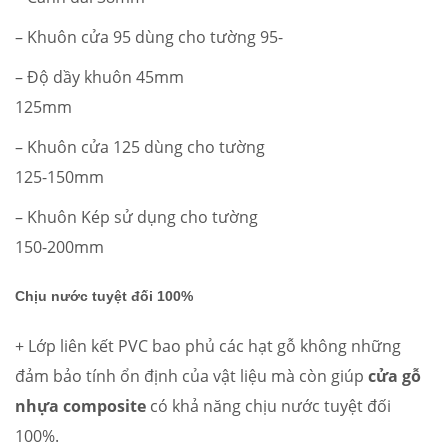
– Khuôn cửa 95 dùng cho tường 95-
– Độ dầy khuôn 45mm
125mm
– Khuôn cửa 125 dùng cho tường
125-150mm
– Khuôn Kép sử dụng cho tường
150-200mm
Chịu nước tuyệt đối 100%
+ Lớp liên kết PVC bao phủ các hạt gỗ không những
đảm bảo tính ổn định của vật liệu mà còn giúp
cửa gỗ
nhựa composite
có khả năng chịu nước tuyệt đối
100%.