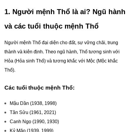
1. Người mệnh Thổ là ai? Ngũ hành
và các tuổi thuộc mệnh Thổ
Người mệnh Thổ đại diện cho đất, sự vững chãi, trung
thành và kiên định. Theo ngũ hành, Thổ tương sinh với
Hỏa (Hỏa sinh Thổ) và tương khắc với Mộc (Mộc khắc
Thổ).
Các tuổi thuộc mệnh Thổ:
Mậu Dần (1938, 1998)
Tân Sửu (1961, 2021)
Canh Ngọ (1990, 1930)
Kỷ Mão (1939, 1999)