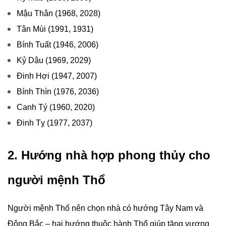
Mậu Thân (1968, 2028)
Tân Mùi (1991, 1931)
Bính Tuất (1946, 2006)
Kỷ Dậu (1969, 2029)
Đinh Hợi (1947, 2007)
Bính Thìn (1976, 2036)
Canh Tý (1960, 2020)
Đinh Tỵ (1977, 2037)
2. Hướng nhà hợp phong thủy cho
người mệnh Thổ
Người mệnh Thổ nên chọn nhà có hướng Tây Nam và
Đông Bắc – hai hướng thuộc hành Thổ giúp tăng vượng