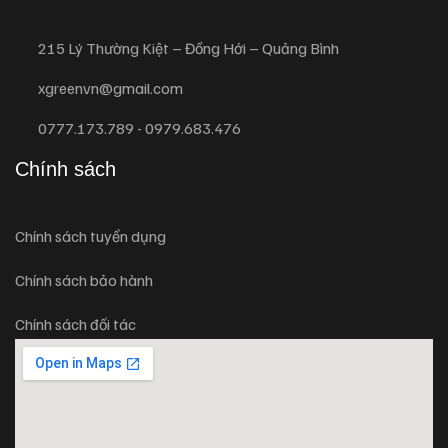
215 Lý Thường Kiệt – Đồng Hới – Quảng Bình
xgreenvn@gmail.com
0777.173.789 - 0979.683.476
Chính sách
Chính sách tuyển dụng
Chính sách bảo hành
Chính sách đối tác