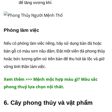
để tăng vượng khí.
Phòng làm việc
Nếu có phòng làm việc riêng, hãy sử dụng bàn đá hoặc
bàn gỗ có màu sơn nâu đậm. Đặt một viên đá phong thủy
hoặc bức tượng gốm sứ trên bàn để thu hút tài lộc và giữ
vững tinh thần làm việc.
Xem thêm >>> Mệnh mộc hợp màu gì? Màu sắc
phong thuỷ lựa chọn nội thất.
6. Cây phong thủy và vật phẩm