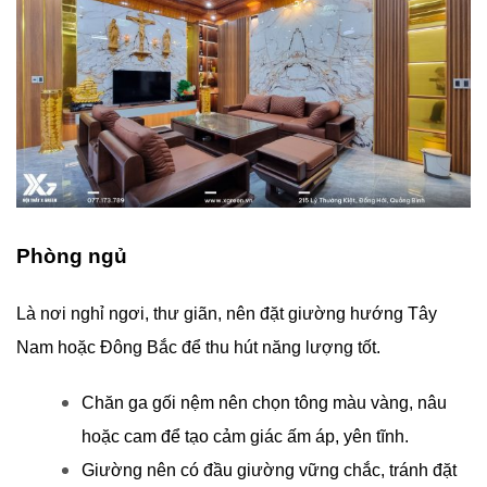
Phòng ngủ
Là nơi nghỉ ngơi, thư giãn, nên đặt giường hướng Tây
Nam hoặc Đông Bắc để thu hút năng lượng tốt.
Chăn ga gối nệm nên chọn tông màu vàng, nâu
hoặc cam để tạo cảm giác ấm áp, yên tĩnh.
Giường nên có đầu giường vững chắc, tránh đặt