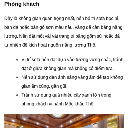
Phòng khách
Đây là không gian quan trọng nhất, nên bố trí sofa bọc nỉ,
bàn đá hoặc bàn gỗ sơn màu nâu, vàng để cân bằng năng
lượng. Nên đặt một vài vật trang trí bằng gốm sứ hoặc đá
tự nhiên để kích hoạt nguồn năng lượng Thổ.
Vị trí sofa nên đặt dựa vào tường vững chắc, tránh
đặt ở giữa không gian mà không có điểm tựa.
Nên sử dụng đèn ánh sáng vàng ấm để tạo không
gian ấm cúng, gần gũi.
Tránh sử dụng quá nhiều cây xanh lớn trong
phòng khách vì hành Mộc khắc Thổ.