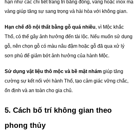
hạn như các chi tiết trang trí bằng đồng, vàng hoặc inox mạ
vàng giúp tăng sự sang trọng và hài hòa với không gian.
Hạn chế đồ nội thất bằng gỗ quá nhiều
, vì Mộc khắc
Thổ, có thể gây ảnh hưởng đến tài lộc. Nếu muốn sử dụng
gỗ, nên chọn gỗ có màu nâu đậm hoặc gỗ đã qua xử lý
sơn phủ để giảm bớt ảnh hưởng của hành Mộc.
Sử dụng vật liệu thô mộc và bề mặt nhám
giúp tăng
cường sự kết nối với hành Thổ, tạo cảm giác vững chắc,
ổn định và an toàn cho gia chủ.
5. Cách bố trí không gian theo
phong thủy