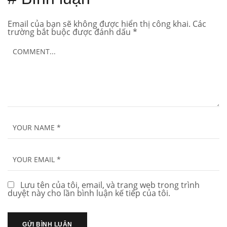
Email của bạn sẽ không được hiển thị công khai.
Các
trường bắt buộc được đánh dấu
*
Lưu tên của tôi, email, và trang web trong trình
duyệt này cho lần bình luận kế tiếp của tôi.