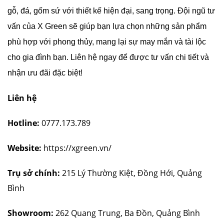
gỗ, đá, gốm sứ với thiết kế hiện đại, sang trọng. Đội ngũ tư
vấn của X Green sẽ giúp bạn lựa chọn những sản phẩm
phù hợp với phong thủy, mang lại sự may mắn và tài lộc
cho gia đình bạn. Liên hệ ngay để được tư vấn chi tiết và
nhận ưu đãi đặc biệt!
Liên hệ
Hotline:
0777.173.789
Website:
https://xgreen.vn/
Trụ sở chính:
215 Lý Thường Kiệt, Đồng Hới, Quảng
Bình
Showroom:
262 Quang Trung, Ba Đồn, Quảng Bình