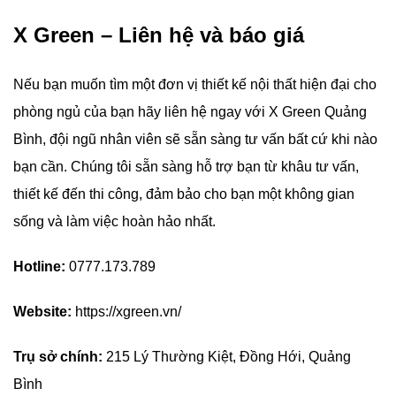
X Green – Liên hệ và báo giá
Nếu bạn muốn tìm một đơn vị thiết kế nội thất hiện đại cho
phòng ngủ của bạn hãy liên hệ ngay với X Green Quảng
Bình, đội ngũ nhân viên sẽ sẵn sàng tư vấn bất cứ khi nào
bạn cần. Chúng tôi sẵn sàng hỗ trợ bạn từ khâu tư vấn,
thiết kế đến thi công, đảm bảo cho bạn một không gian
sống và làm việc hoàn hảo nhất.
Hotline:
0777.173.789
Website:
https://xgreen.vn/
Trụ sở chính:
215 Lý Thường Kiệt, Đồng Hới, Quảng
Bình