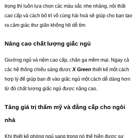
trọng thì luôn lựa chọn các màu sắc nhẹ nhàng, nội thất
cao cấp và cách bố trí vô cùng hài hoà sẽ giúp cho bạn tạo
ra cảm giác thư giãn không hề dễ tìm
Nâng cao chất lượng giấc ngủ
Giường ngủ và nệm cao cấp, chăn ga mềm mại. Ngay cả
các hệ thống chiếu sáng được
X Green
thiết kế một cách
hợp lý để giúp bạn đi vào giấc ngủ một cách dễ dàng hơn
từ đó chất lượng giấc ngủ được nâng cao.
Tăng giá trị thẩm mỹ và đẳng cấp cho ngôi
nhà
Khi thiết kế phòng ngủ sang trọng nó thể hiện được sự