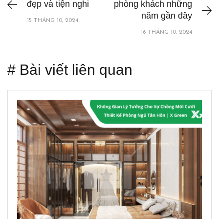
đẹp và tiện nghi
phòng khách những
năm gần đây
15 THÁNG 10, 2024
16 THÁNG 10, 2024
# Bài viết liên quan