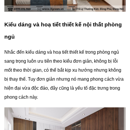
Kiểu dáng và hoạ tiết thiết kế nội thất phòng
ngủ
Nhắc đến kiểu dáng và hoạ tiết thiết kế trong phòng ngủ
sang trọng luôn ưu tiên theo kiểu đơn giản, không bị lỗi
mốt theo thời gian, có thể bắt kịp xu hướng nhưng không
bị thay thế. Tuy đơn giản nhưng nó mang phong cách vừa
hiện đại vừa độc đáo, đây cũng là yếu tố đặc trưng trong
phong cách này.