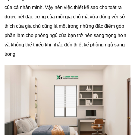
của cá nhân mình. Vậy nên việc thiết kế sao cho toát ra
được nét đặc trưng của mỗi gia chủ mà vừa đúng với sở
thích của gia chủ cũng là một trong những đặc điểm góp
phần làm cho phòng ngủ của bạn trở nên sang trọng hơn
và không thể thiếu khi nhắc đến thiết kế phòng ngủ sang
trọng.