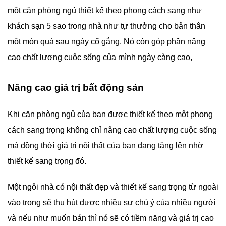
một căn phòng ngủ thiết kế theo phong cách sang như
khách sạn 5 sao trong nhà như tự thưởng cho bản thân
một món quà sau ngày cố gắng. Nó còn góp phần nâng
cao chất lượng cuộc sống của mình ngày càng cao,
Nâng cao giá trị bất động sản
Khi căn phòng ngủ của bạn được thiết kế theo một phong
cách sang trọng không chỉ nâng cao chất lượng cuộc sống
mà đồng thời giá trị nội thất của bạn đang tăng lên nhờ
thiết kế sang trọng đó.
Một ngôi nhà có nội thất đẹp và thiết kế sang trọng từ ngoài
vào trong sẽ thu hút được nhiều sự chú ý của nhiều người
và nếu như muốn bán thì nó sẽ có tiềm năng và giá trị cao