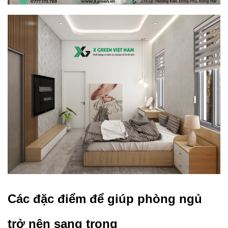
Các đặc điểm để giúp phòng ngủ
trở nên sang trọng