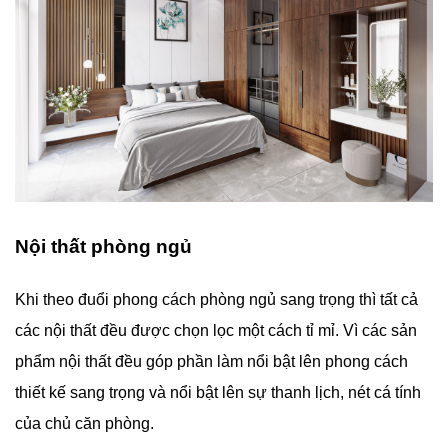
Nội thất phòng ngủ
Khi theo đuổi phong cách phòng ngủ sang trọng thì tất cả
các nội thất đều được chọn lọc một cách tỉ mỉ. Vì các sản
phẩm nội thất đều góp phần làm nổi bật lên phong cách
thiết kế sang trọng và nổi bật lên sự thanh lịch, nét cá tính
của chủ căn phòng.