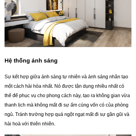
Hệ thống ánh sáng
Sự kết hợp giữa ánh sáng tự nhiên và ánh sáng nhân tạo
một cách hài hòa nhất. Nó được tận dụng nhiều nhất có
thể để phục vụ cho phong cách này, tạo ra không gian vừa
thanh lịch mà không mất đi sự ấm cúng vốn có của phòng
ngủ. Tránh trường hợp quá ngột ngạt mất đi sự gần gũi và
hài hoà với thiên nhiên.