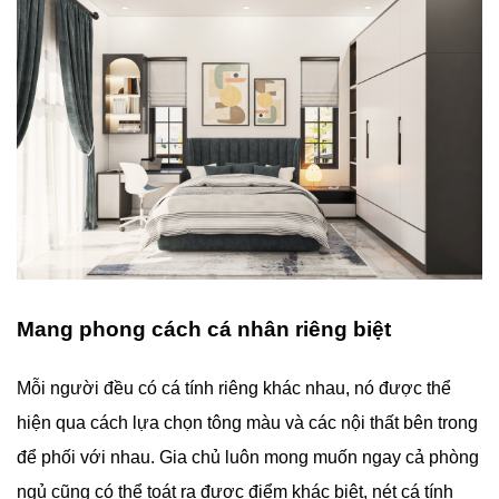
Mang phong cách cá nhân riêng biệt
Mỗi người đều có cá tính riêng khác nhau, nó được thể
hiện qua cách lựa chọn tông màu và các nội thất bên trong
để phối với nhau. Gia chủ luôn mong muốn ngay cả phòng
ngủ cũng có thể toát ra được điểm khác biệt, nét cá tính