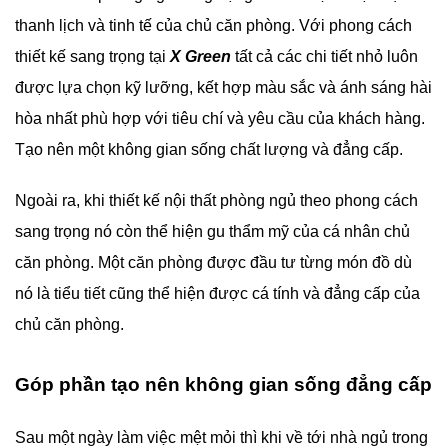
thanh lịch và tinh tế của chủ căn phòng. Với phong cách
thiết kế sang trọng tại
X Green
tất cả các chi tiết nhỏ luôn
được lựa chọn kỹ lưỡng, kết hợp màu sắc và ánh sáng hài
hòa nhất phù hợp với tiêu chí và yêu cầu của khách hàng.
Tạo nên một không gian sống chất lượng và đẳng cấp.
Ngoài ra, khi thiết kế nội thất phòng ngủ theo phong cách
sang trọng nó còn thể hiện gu thẩm mỹ của cá nhân chủ
căn phòng. Một căn phòng được đầu tư từng món đồ dù
nó là tiểu tiết cũng thể hiện được cá tính và đẳng cấp của
chủ căn phòng.
Góp phần tạo nên không gian sống đẳng cấp
Sau một ngày làm việc mệt mỏi thì khi về tới nhà ngủ trong