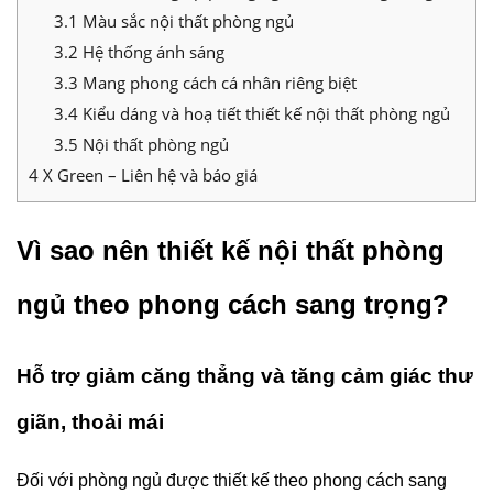
3.1
Màu sắc nội thất phòng ngủ
3.2
Hệ thống ánh sáng
3.3
Mang phong cách cá nhân riêng biệt
3.4
Kiểu dáng và hoạ tiết thiết kế nội thất phòng ngủ
3.5
Nội thất phòng ngủ
4
X Green – Liên hệ và báo giá
Vì sao nên thiết kế nội thất phòng
ngủ theo phong cách sang trọng?
Hỗ trợ giảm căng thẳng và tăng cảm giác thư
giãn, thoải mái
Đối với phòng ngủ được thiết kế theo phong cách sang