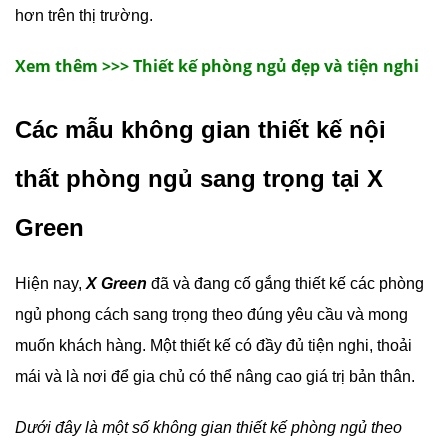
hơn trên thị trường.
Xem thêm >>> Thiết kế phòng ngủ đẹp và tiện nghi
Các mẫu không gian thiết kế nội
thất phòng ngủ sang trọng tại X
Green
Hiện nay,
X Green
đã và đang cố gắng thiết kế các phòng
ngủ phong cách sang trọng theo đúng yêu cầu và mong
muốn khách hàng. Một thiết kế có đầy đủ tiện nghi, thoải
mái và là nơi để gia chủ có thể nâng cao giá trị bản thân.
Dưới đây là một số không gian thiết kế phòng ngủ theo