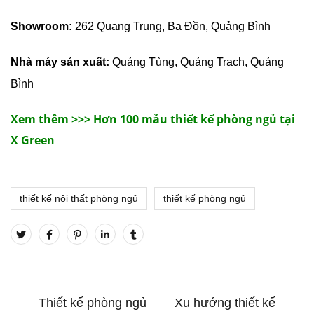
Showroom:
262 Quang Trung, Ba Đồn, Quảng Bình
Nhà máy sản xuất:
Quảng Tùng, Quảng Trạch, Quảng
Bình
Xem thêm >>> Hơn 100 mẫu thiết kế phòng ngủ tại
X Green
thiết kế nội thất phòng ngủ
thiết kế phòng ngủ
Thiết kế phòng ngủ
Xu hướng thiết kế