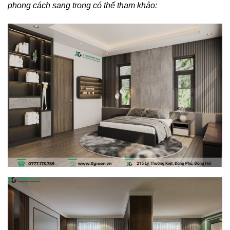
phong cách sang trọng có thể tham khảo: