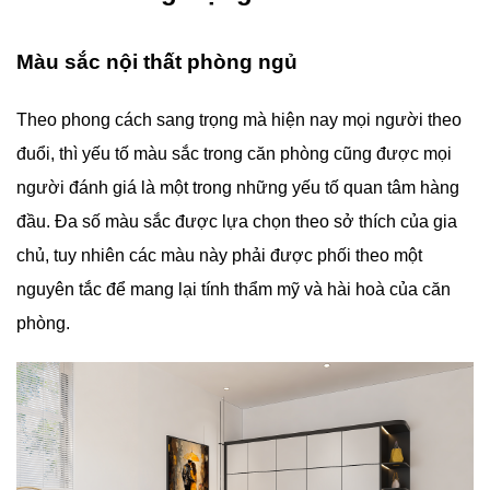
Màu sắc nội thất phòng ngủ
Theo phong cách sang trọng mà hiện nay mọi người theo
đuổi, thì yếu tố màu sắc trong căn phòng cũng được mọi
người đánh giá là một trong những yếu tố quan tâm hàng
đầu. Đa số màu sắc được lựa chọn theo sở thích của gia
chủ, tuy nhiên các màu này phải được phối theo một
nguyên tắc để mang lại tính thẩm mỹ và hài hoà của căn
phòng.