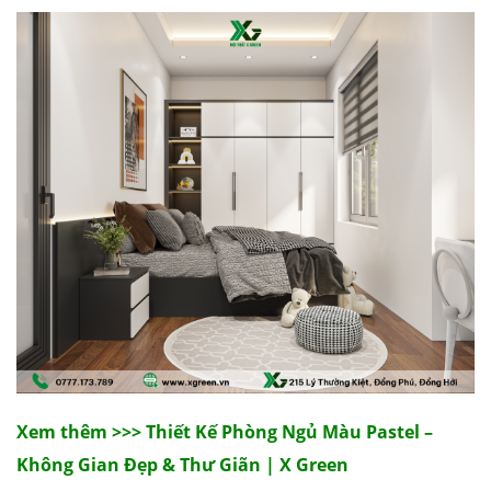
Xem thêm >>> Thiết Kế Phòng Ngủ Màu Pastel –
Không Gian Đẹp & Thư Giãn | X Green