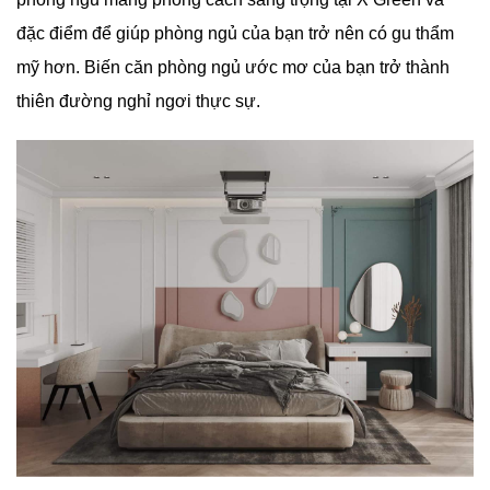
đặc điểm để giúp phòng ngủ của bạn trở nên có gu thẩm
mỹ hơn. Biến căn phòng ngủ ước mơ của bạn trở thành
thiên đường nghỉ ngơi thực sự.