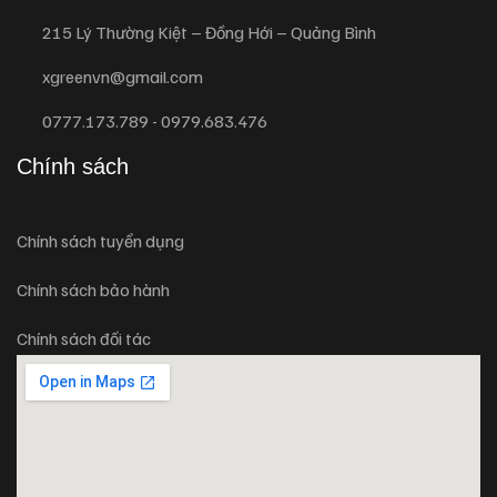
215 Lý Thường Kiệt – Đồng Hới – Quảng Bình
xgreenvn@gmail.com
0777.173.789 - 0979.683.476
Chính sách
Chính sách tuyển dụng
Chính sách bảo hành
Chính sách đối tác