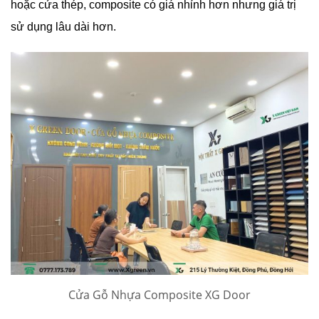
hoặc cửa thép, composite có giá nhỉnh hơn nhưng giá trị
sử dụng lâu dài hơn.
Cửa Gỗ Nhựa Composite XG Door