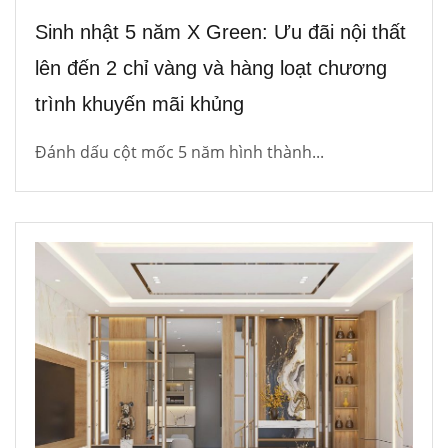
Sinh nhật 5 năm X Green: Ưu đãi nội thất
lên đến 2 chỉ vàng và hàng loạt chương
trình khuyến mãi khủng
Đánh dấu cột mốc 5 năm hình thành...