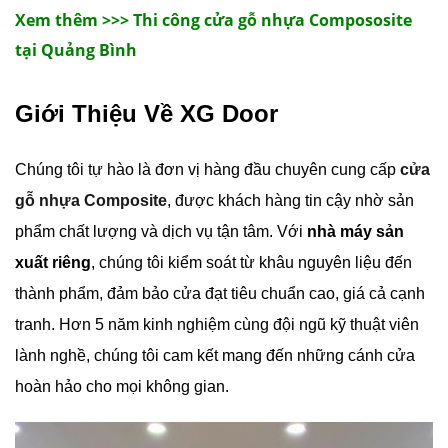
Xem thêm >>> Thi công cửa gỗ nhựa Compososite
tại Quảng Bình
Giới Thiệu Về XG Door
Chúng tôi tự hào là đơn vị hàng đầu chuyên cung cấp
cửa
gỗ nhựa Composite
, được khách hàng tin cậy nhờ sản
phẩm chất lượng và dịch vụ tận tâm. Với
nhà máy sản
xuất riêng
, chúng tôi kiểm soát từ khâu nguyên liệu đến
thành phẩm, đảm bảo cửa đạt tiêu chuẩn cao, giá cả cạnh
tranh. Hơn 5 năm kinh nghiệm cùng đội ngũ kỹ thuật viên
lành nghề, chúng tôi cam kết mang đến những cánh cửa
hoàn hảo cho mọi không gian.