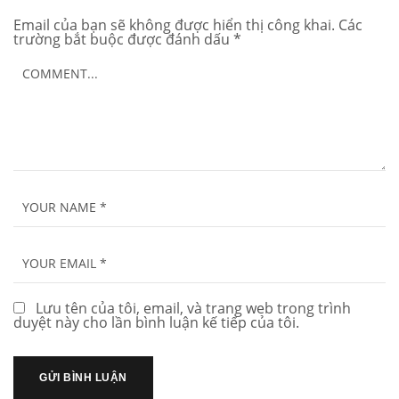
Email của bạn sẽ không được hiển thị công khai.
Các
trường bắt buộc được đánh dấu
*
Lưu tên của tôi, email, và trang web trong trình
duyệt này cho lần bình luận kế tiếp của tôi.