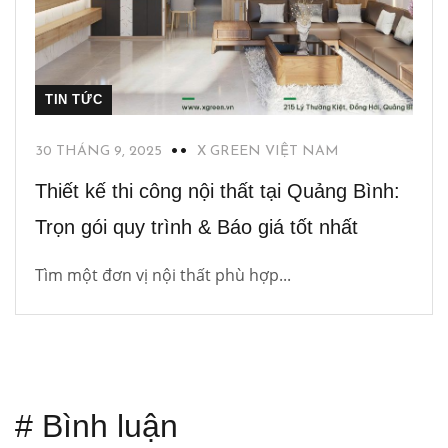
TIN TỨC
30 THÁNG 9, 2025
X GREEN VIỆT NAM
Thiết kế thi công nội thất tại Quảng Bình:
Trọn gói quy trình & Báo giá tốt nhất
Tìm một đơn vị nội thất phù hợp...
# Bình luận