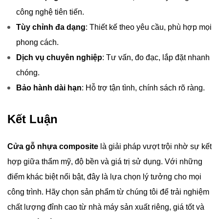
công nghệ tiên tiến.
Tùy chỉnh đa dạng
: Thiết kế theo yêu cầu, phù hợp mọi
phong cách.
Dịch vụ chuyên nghiệp
: Tư vấn, đo đạc, lắp đặt nhanh
chóng.
Bảo hành dài hạn
: Hỗ trợ tận tình, chính sách rõ ràng.
Kết Luận
Cửa gỗ nhựa composite
là giải pháp vượt trội nhờ sự kết
hợp giữa thẩm mỹ, độ bền và giá trị sử dụng. Với những
điểm khác biệt nổi bật, đây là lựa chọn lý tưởng cho mọi
công trình. Hãy chọn sản phẩm từ chúng tôi để trải nghiệm
chất lượng đỉnh cao từ nhà máy sản xuất riêng, giá tốt và