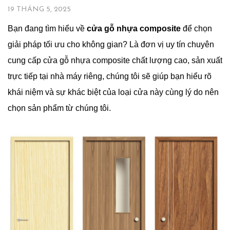
19 THÁNG 5, 2025
Bạn đang tìm hiểu về
cửa gỗ nhựa composite
để chọn
giải pháp tối ưu cho không gian? Là đơn vị uy tín chuyên
cung cấp cửa gỗ nhựa composite chất lượng cao, sản xuất
trực tiếp tại nhà máy riêng, chúng tôi sẽ giúp bạn hiểu rõ
khái niệm và sự khác biệt của loại cửa này cùng lý do nên
chọn sản phẩm từ chúng tôi.