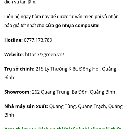
dịch vụ tận tâm.
Liên hệ ngay hôm nay để được tư vấn miễn phí và nhận
báo giá tốt nhất cho
cửa gỗ nhựa composite
!
Hotline:
0777.173.789
Website:
https://xgreen.vn/
Trụ sở chính:
215 Lý Thường Kiệt, Đồng Hới, Quảng
Bình
Showroom:
262 Quang Trung, Ba Đồn, Quảng Bình
Nhà máy sản xuất:
Quảng Tùng, Quảng Trạch, Quảng
Bình