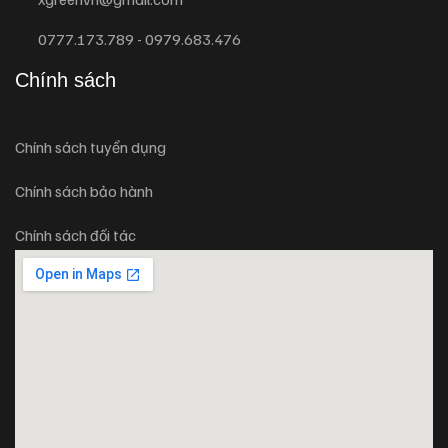
0777.173.789 - 0979.683.476
Chính sách
Chính sách tuyển dụng
Chính sách bảo hành
Chính sách đối tác