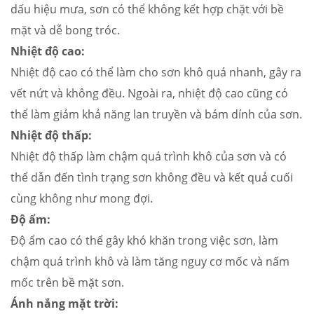
dấu hiệu mưa, sơn có thể không kết hợp chặt với bề
mặt và dễ bong tróc.
Nhiệt độ cao:
Nhiệt độ cao có thể làm cho sơn khô quá nhanh, gây ra
vết nứt và không đều. Ngoài ra, nhiệt độ cao cũng có
thể làm giảm khả năng lan truyền và bám dính của sơn.
Nhiệt độ thấp:
Nhiệt độ thấp làm chậm quá trình khô của sơn và có
thể dẫn đến tình trạng sơn không đều và kết quả cuối
cùng không như mong đợi.
Độ ẩm:
Độ ẩm cao có thể gây khó khăn trong việc sơn, làm
chậm quá trình khô và làm tăng nguy cơ mốc và nấm
mốc trên bề mặt sơn.
Ánh nắng mặt trời: