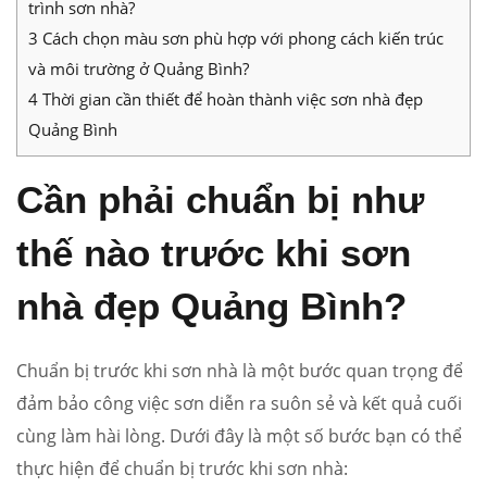
trình sơn nhà?
3
Cách chọn màu sơn phù hợp với phong cách kiến trúc
và môi trường ở Quảng Bình?
4
Thời gian cần thiết để hoàn thành việc sơn nhà đẹp
Quảng Bình
Cần phải chuẩn bị như
thế nào trước khi sơn
nhà đẹp Quảng Bình?
Chuẩn bị trước khi sơn nhà là một bước quan trọng để
đảm bảo công việc sơn diễn ra suôn sẻ và kết quả cuối
cùng làm hài lòng. Dưới đây là một số bước bạn có thể
thực hiện để chuẩn bị trước khi sơn nhà: