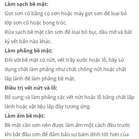
Làm sạch bề mặt:
Gọt sơn cũ bằng cọ sơn hoặc máy gọt sơn để loại bỏ
lớp sơn cũ hoặc bong tróc.
Rửa sạch bề mặt cần sơn để loại bỏ bụi, dầu mỡ và bất
kỳ vết bẩn nào khác.
Làm phẳng bề mặt:
Đối với bề mặt có nứt, vết trầy xước hoặc lỗ, hãy sử
dụng chất làm phẳng như chất chống nứt hoặc chất
lấp lánh để làm phẳng bề mặt.
Điều trị vết nứt và lỗ:
Bổ sung và làm phẳng các vết nứt hoặc lỗ bằng chất lấp
lánh hoặc vật liệu lấp đầy tương ứng.
Làm ẩm bề mặt:
Bề mặt cần sơn nên được làm ẩm một cách đều trước
khi bắt đầu sơn để đảm bảo sự bám dính tốt hơn của