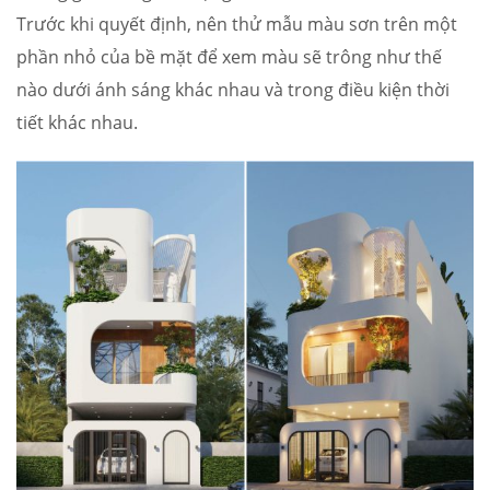
Trước khi quyết định, nên thử mẫu màu sơn trên một
phần nhỏ của bề mặt để xem màu sẽ trông như thế
nào dưới ánh sáng khác nhau và trong điều kiện thời
tiết khác nhau.