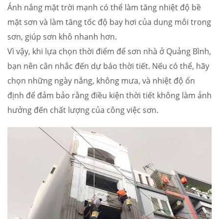
Ánh nắng mặt trời mạnh có thể làm tăng nhiệt độ bề
mặt sơn và làm tăng tốc độ bay hơi của dung môi trong
sơn, giúp sơn khô nhanh hơn.
Vì vậy, khi lựa chọn thời điểm để sơn nhà ở Quảng Bình,
bạn nên cân nhắc đến dự báo thời tiết. Nếu có thể, hãy
chọn những ngày nắng, không mưa, và nhiệt độ ổn
định để đảm bảo rằng điều kiện thời tiết không làm ảnh
hưởng đến chất lượng của công việc sơn.