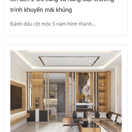
trình khuyến mãi khủng
Đánh dấu cột mốc 5 năm hình thành...