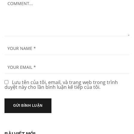
Lưu tên của tôi, email, và trang web trong trình
duyệt này cho lần bình luận kế tiếp của tôi.