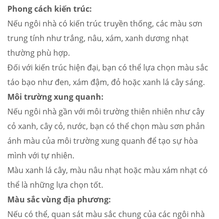
Phong cách kiến trúc:
Nếu ngôi nhà có kiến trúc truyền thống, các màu sơn
trung tính như trắng, nâu, xám, xanh dương nhạt
thường phù hợp.
Đối với kiến trúc hiện đại, bạn có thể lựa chọn màu sắc
táo bạo như đen, xám đậm, đỏ hoặc xanh lá cây sáng.
Môi trường xung quanh:
Nếu ngôi nhà gần với môi trường thiên nhiên như cây
cỏ xanh, cây cỏ, nước, bạn có thể chọn màu sơn phản
ánh màu của môi trường xung quanh để tạo sự hòa
mình với tự nhiên.
Màu xanh lá cây, màu nâu nhạt hoặc màu xám nhạt có
thể là những lựa chọn tốt.
Màu sắc vùng địa phương:
Nếu có thể, quan sát màu sắc chung của các ngôi nhà