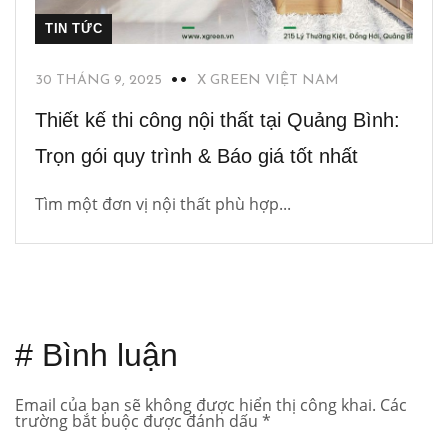
TIN TỨC
30 THÁNG 9, 2025
X GREEN VIỆT NAM
Thiết kế thi công nội thất tại Quảng Bình:
Trọn gói quy trình & Báo giá tốt nhất
Tìm một đơn vị nội thất phù hợp...
# Bình luận
Email của bạn sẽ không được hiển thị công khai.
Các
trường bắt buộc được đánh dấu
*