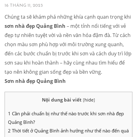
16 THÁNG 11, 2023
Chúng ta sẽ khám phá những khía cạnh quan trọng khi
sơn nhà đẹp Quảng Bình
– một tỉnh nổi tiếng với vẻ
đẹp tự nhiên tuyệt vời và nền văn hóa đậm đà. Từ cách
chọn màu sơn phù hợp với môi trường xung quanh,
đến các bước chuẩn bị trước khi sơn và cách duy trì lớp
sơn sau khi hoàn thành – hãy cùng nhau tìm hiểu để
tạo nên không gian sống đẹp và bền vững.
Sơn nhà đẹp Quảng Bình
Nội dung bài viết
[
hide
]
1
Cần phải chuẩn bị như thế nào trước khi sơn nhà đẹp
Quảng Bình?
2
Thời tiết ở Quảng Bình ảnh hưởng như thế nào đến quá