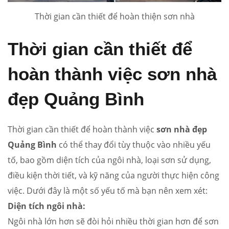
Thời gian cần thiết để hoàn thiện sơn nhà
Thời gian cần thiết để
hoàn thành việc sơn nhà
đẹp Quảng Bình
Thời gian cần thiết để hoàn thành việc
sơn nhà đẹp
Quảng Bình
có thể thay đổi tùy thuộc vào nhiều yếu
tố, bao gồm diện tích của ngôi nhà, loại sơn sử dụng,
điều kiện thời tiết, và kỹ năng của người thực hiện công
việc. Dưới đây là một số yếu tố mà bạn nên xem xét:
Diện tích ngôi nhà:
Ngôi nhà lớn hơn sẽ đòi hỏi nhiều thời gian hơn để sơn