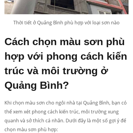
Thời tiết ở Quảng Bình phù hợp với loại sơn nào
Cách chọn màu sơn phù
hợp với phong cách kiến
trúc và môi trường ở
Quảng Bình?
Khi chọn màu sơn cho ngôi nhà tại Quảng Bình, bạn có
thể xem xét phong cách kiến trúc, môi trường xung
quanh và sở thích cá nhân. Dưới đây là một số gợi ý để
chọn màu sơn phù hợp: