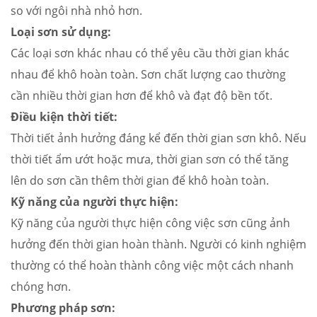
so với ngôi nhà nhỏ hơn.
Loại sơn sử dụng:
Các loại sơn khác nhau có thể yêu cầu thời gian khác
nhau để khô hoàn toàn. Sơn chất lượng cao thường
cần nhiều thời gian hơn để khô và đạt độ bền tốt.
Điều kiện thời tiết:
Thời tiết ảnh hưởng đáng kể đến thời gian sơn khô. Nếu
thời tiết ẩm ướt hoặc mưa, thời gian sơn có thể tăng
lên do sơn cần thêm thời gian để khô hoàn toàn.
Kỹ năng của người thực hiện:
Kỹ năng của người thực hiện công việc sơn cũng ảnh
hưởng đến thời gian hoàn thành. Người có kinh nghiệm
thường có thể hoàn thành công việc một cách nhanh
chóng hơn.
Phương pháp sơn: