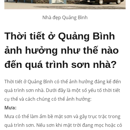
Nhà đẹp Quảng Bình
Thời tiết ở Quảng Bình
ảnh hưởng như thế nào
đến quá trình sơn nhà?
Thời tiết ở Quảng Bình có thể ảnh hưởng đáng kể đến
quá trình sơn nhà. Dưới đây là một số yếu tố thời tiết
cụ thể và cách chúng có thể ảnh hưởng:
Mưa:
Mưa có thể làm ẩm bề mặt sơn và gây trục trặc trong
quá trình sơn. Nếu sơn khi mặt trời đang mọc hoặc có