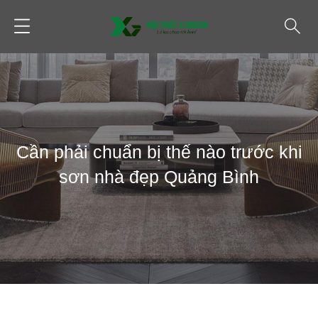
Cần phải chuẩn bị thế nào trước khi
sơn nhà đẹp Quảng Bình
TIN TỨC