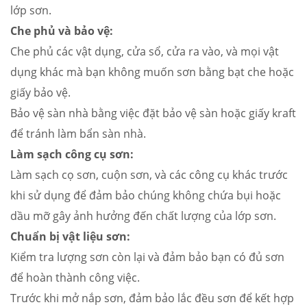
lớp sơn.
Che phủ và bảo vệ:
Che phủ các vật dụng, cửa sổ, cửa ra vào, và mọi vật
dụng khác mà bạn không muốn sơn bằng bạt che hoặc
giấy bảo vệ.
Bảo vệ sàn nhà bằng việc đặt bảo vệ sàn hoặc giấy kraft
để tránh làm bẩn sàn nhà.
Làm sạch công cụ sơn:
Làm sạch cọ sơn, cuộn sơn, và các công cụ khác trước
khi sử dụng để đảm bảo chúng không chứa bụi hoặc
dầu mỡ gây ảnh hưởng đến chất lượng của lớp sơn.
Chuẩn bị vật liệu sơn:
Kiểm tra lượng sơn còn lại và đảm bảo bạn có đủ sơn
để hoàn thành công việc.
Trước khi mở nắp sơn, đảm bảo lắc đều sơn để kết hợp