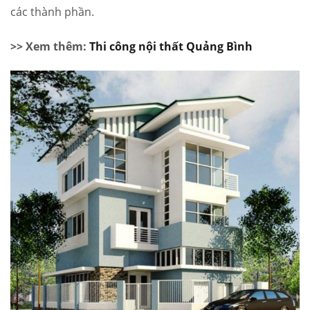
các thành phần.
>> Xem thêm:
Thi công nội thất Quảng Bình